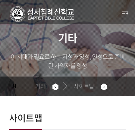
기타
이 시대가 필요로 하는 지성과 영성, 인성으로 준비
된 사역자를 양성
기타
사이트맵
사이트맵