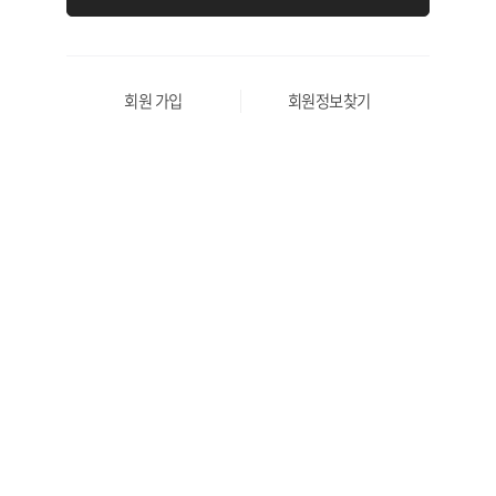
회원 가입
회원정보찾기