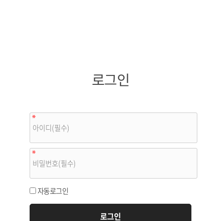
로그인
자동로그인