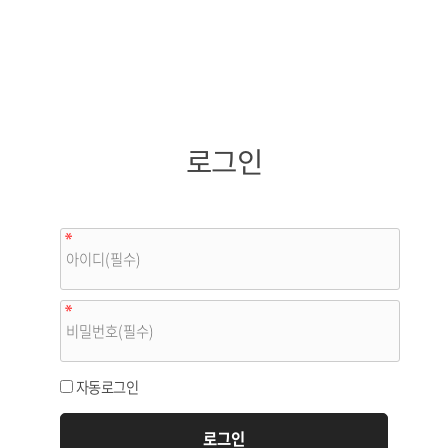
로그인
자동로그인