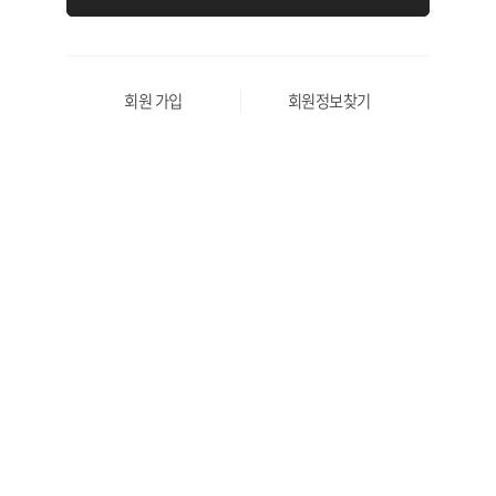
회원 가입
회원정보찾기