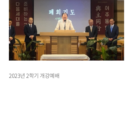
2023년 2학기 개강예배