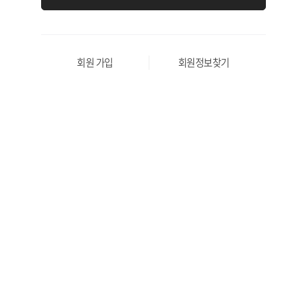
회원 가입
회원정보찾기